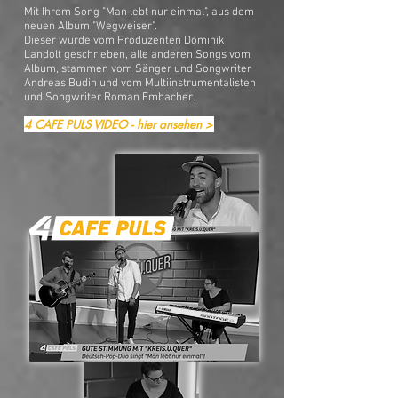
Mit Ihrem Song "
Man lebt nur einmal"
, aus dem
neuen Album "Wegweiser".
Dieser wurde vom Produzenten Dominik
Landolt geschrieben, alle anderen Songs vom
Album, stammen vom Sänger und Songwriter
Andreas Budin und vom Multiinstrumentalisten
und Songwriter Roman Embacher.
4 CAFE PULS VIDEO - hier ansehen >