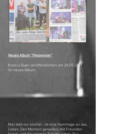
Neues Album "Wegweiser"
Kreis.U.Quer, veröffentlichten am
28.05.2021
ihr neues Album.
Man lebt nur einmal - ist eine Hommage an das
Leben. Den Moment genießen, mit Freunden