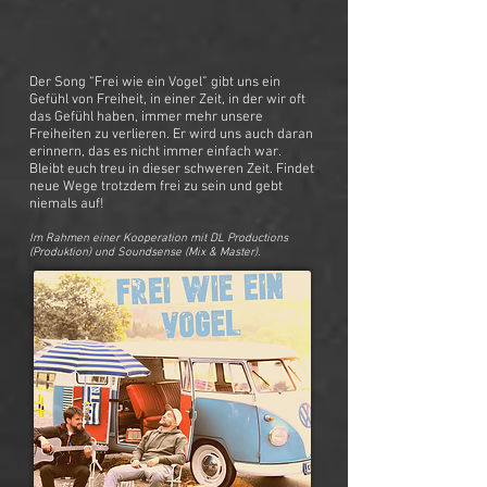
Der Song “Frei wie ein Vogel” gibt uns ein
Gefühl von Freiheit, in einer Zeit, in der wir oft
das Gefühl haben, immer mehr unsere
Freiheiten zu verlieren. Er wird uns auch daran
erinnern, das es nicht immer einfach war.
Bleibt euch treu in dieser schweren Zeit. Findet
neue Wege trotzdem frei zu sein und gebt
niemals auf!
Im Rahmen einer Kooperation mit DL Productions
(Produktion) und Soundsense (Mix & Master).