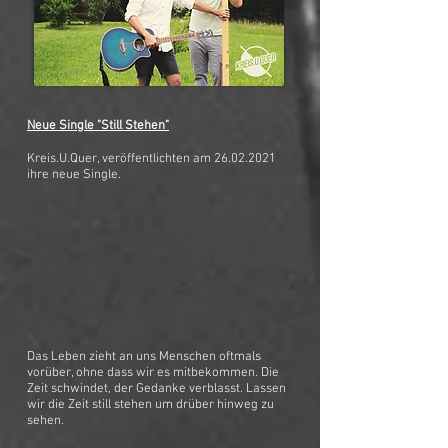
Neue Single "Still Stehen"
Kreis.U.Quer, veröffentlichten am
26.02.2021
ihre neue Single.
Das Leben zieht an uns Menschen oftmals
vorüber, ohne dass wir es mitbekommen. Die
Zeit schwindet, der Gedanke verblasst. Lassen
wir die Zeit still stehen um drüber hinweg zu
sehen.