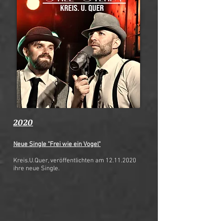
2020
Neue Single "Frei wie ein Vogel"
Kreis.U.Quer, veröffentlichten am
12.11.2020
ihre neue Single.