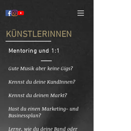
KÜNSTLERINNEN
Mentoring und 1:1
Gute Musik aber keine Gigs?
Kennst du deine KundInnen?
Kennst du deinen Markt?
Hast du einen Marketing- und
Businessplan?
Lerne, wie du deine Band oder