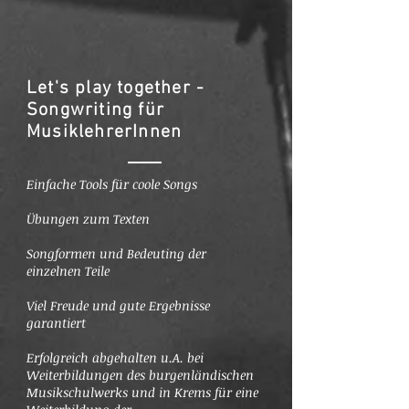
Let's play together -
Songwriting für
MusiklehrerInnen
Einfache Tools für coole Songs
Übungen zum Texten
Songformen und Bedeuting der
einzelnen Teile
Viel Freude und gute Ergebnisse
garantiert
Erfolgreich abgehalten u.A. bei
Weiterbildungen des burgenländischen
Musikschulwerks und in Krems für eine