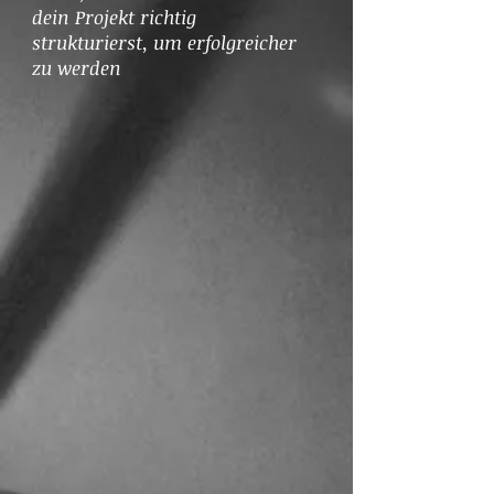
dein Projekt richtig
strukturierst, um erfolgreicher
zu werden